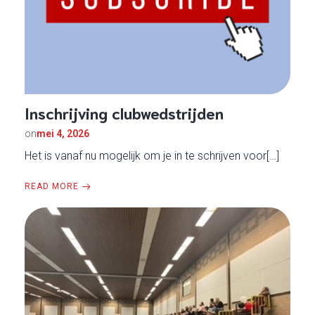
Inschrijving clubwedstrijden
on
mei 4, 2026
Het is vanaf nu mogelijk om je in te schrijven voor[…]
READ MORE