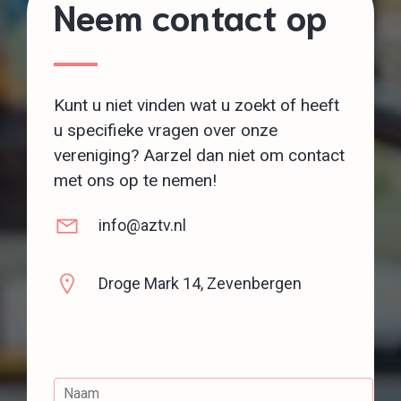
Neem contact op
Kunt u niet vinden wat u zoekt of heeft
u specifieke vragen over onze
vereniging? Aarzel dan niet om contact
met ons op te nemen!
info@aztv.nl
Droge Mark 14, Zevenbergen