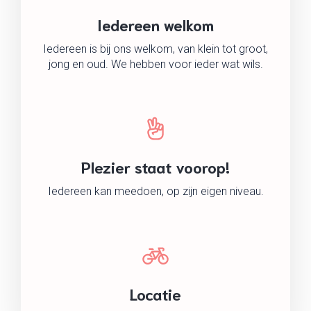
Iedereen welkom
Iedereen is bij ons welkom, van klein tot groot,
jong en oud. We hebben voor ieder wat wils.
Plezier staat voorop!
Iedereen kan meedoen, op zijn eigen niveau.
Locatie