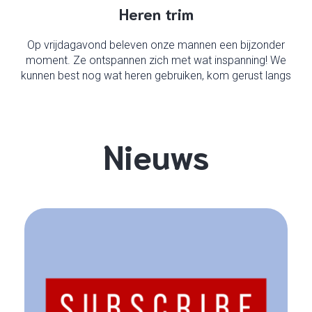
Heren trim
Op vrijdagavond beleven onze mannen een bijzonder
moment. Ze ontspannen zich met wat inspanning! We
kunnen best nog wat heren gebruiken, kom gerust langs
Nieuws