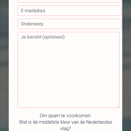
Om spam te voorkomen:
Wat is de middelste kleur van de Nederlandse
vlag?