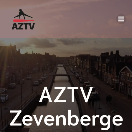
AZTV
Zevenberge