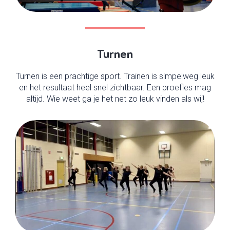
Turnen
Turnen is een prachtige sport. Trainen is simpelweg leuk
en het resultaat heel snel zichtbaar. Een proefles mag
altijd. Wie weet ga je het net zo leuk vinden als wij!