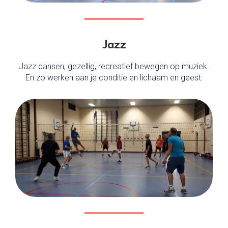
Jazz
Jazz dansen, gezellig, recreatief bewegen op muziek.
En zo werken aan je conditie en lichaam en geest.