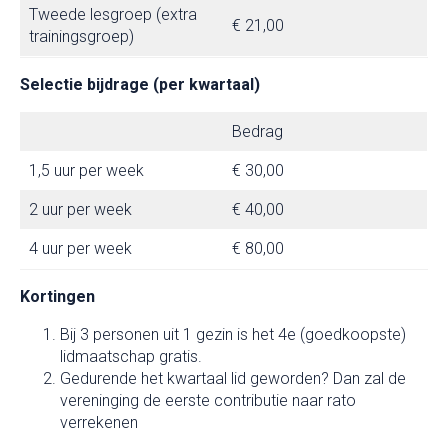
Tweede lesgroep (extra
€ 21,00
trainingsgroep)
Selectie bijdrage (per kwartaal)
Bedrag
1,5 uur per week
€ 30,00
2 uur per week
€ 40,00
4 uur per week
€ 80,00
Kortingen
Bij 3 personen uit 1 gezin is het 4e (goedkoopste)
lidmaatschap gratis.
Gedurende het kwartaal lid geworden? Dan zal de
vereninging de eerste contributie naar rato
verrekenen