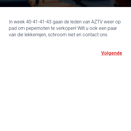
In week 40-41-41-43 gaan de leden van AZTV weer op
pad om pepernoten te verkopen! Wilt u ook een paar
van die lekkernijen, schroom niet en contact ons.
Volgende