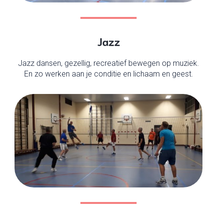
Jazz
Jazz dansen, gezellig, recreatief bewegen op muziek.
En zo werken aan je conditie en lichaam en geest.