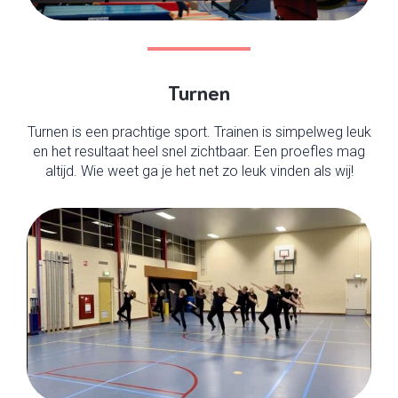
Turnen
Turnen is een prachtige sport. Trainen is simpelweg leuk
en het resultaat heel snel zichtbaar. Een proefles mag
altijd. Wie weet ga je het net zo leuk vinden als wij!