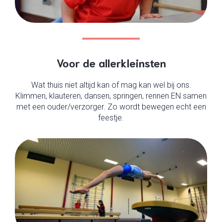
Voor de allerkleinsten
Wat thuis niet altijd kan of mag kan wel bij ons.
Klimmen, klauteren, dansen, springen, rennen EN samen
met een ouder/verzorger. Zo wordt bewegen echt een
feestje.