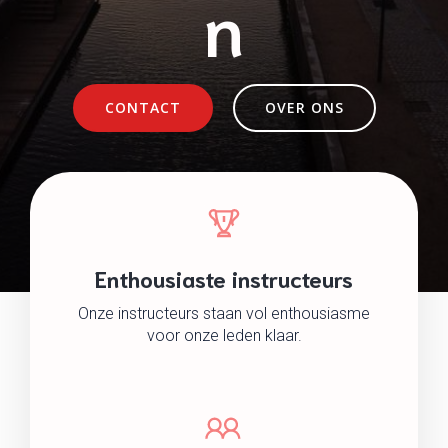
n
CONTACT
OVER ONS
Enthousiaste instructeurs
Onze instructeurs staan vol enthousiasme
voor onze leden klaar.