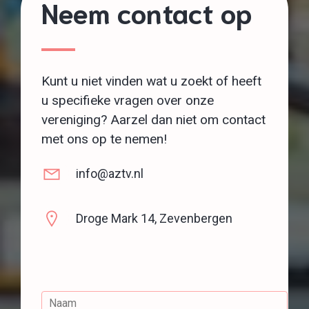
Neem contact op
Kunt u niet vinden wat u zoekt of heeft
u specifieke vragen over onze
vereniging? Aarzel dan niet om contact
met ons op te nemen!
info@aztv.nl
Droge Mark 14, Zevenbergen