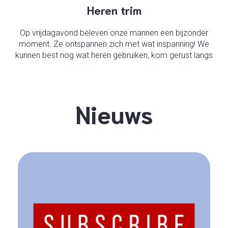
Heren trim
Op vrijdagavond beleven onze mannen een bijzonder
moment. Ze ontspannen zich met wat inspanning! We
kunnen best nog wat heren gebruiken, kom gerust langs
Nieuws