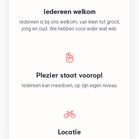
Iedereen welkom
Iedereen is bij ons welkom, van klein tot groot,
jong en oud. We hebben voor ieder wat wils.
Plezier staat voorop!
Iedereen kan meedoen, op zijn eigen niveau.
Locatie