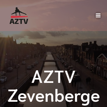
AZTV
Zevenberge