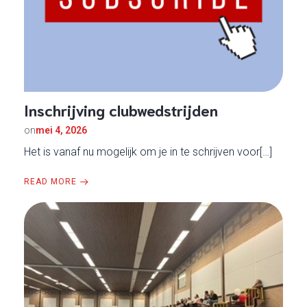
Inschrijving clubwedstrijden
on
mei 4, 2026
Het is vanaf nu mogelijk om je in te schrijven voor[…]
READ MORE