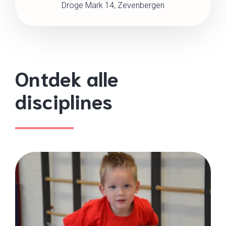
Droge Mark 14, Zevenbergen
Ontdek alle
disciplines