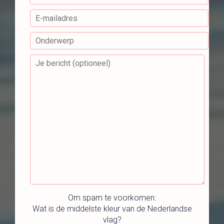
Om spam te voorkomen:
Wat is de middelste kleur van de Nederlandse
vlag?