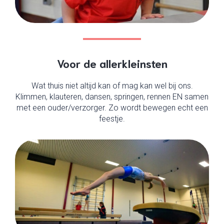
Voor de allerkleinsten
Wat thuis niet altijd kan of mag kan wel bij ons.
Klimmen, klauteren, dansen, springen, rennen EN samen
met een ouder/verzorger. Zo wordt bewegen echt een
feestje.