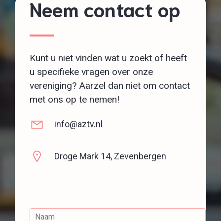
Neem contact op
Kunt u niet vinden wat u zoekt of heeft
u specifieke vragen over onze
vereniging? Aarzel dan niet om contact
met ons op te nemen!
info@aztv.nl
Droge Mark 14, Zevenbergen