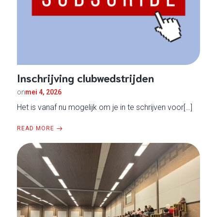
Inschrijving clubwedstrijden
on
mei 4, 2026
Het is vanaf nu mogelijk om je in te schrijven voor[…]
READ MORE