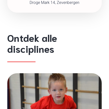
Droge Mark 14, Zevenbergen
Ontdek alle
disciplines