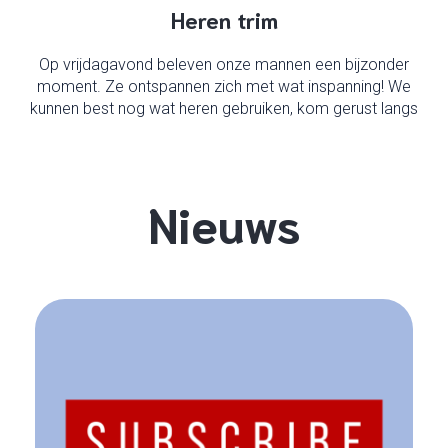
Heren trim
Op vrijdagavond beleven onze mannen een bijzonder
moment. Ze ontspannen zich met wat inspanning! We
kunnen best nog wat heren gebruiken, kom gerust langs
Nieuws