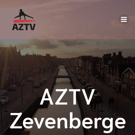
AZTV
Zevenberge