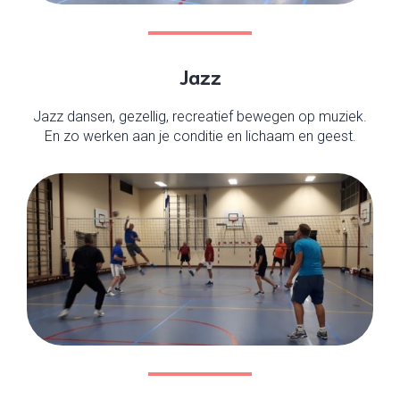
Jazz
Jazz dansen, gezellig, recreatief bewegen op muziek.
En zo werken aan je conditie en lichaam en geest.