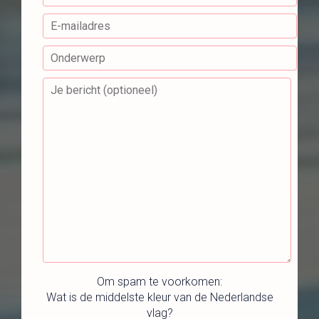
Om spam te voorkomen:
Wat is de middelste kleur van de Nederlandse
vlag?