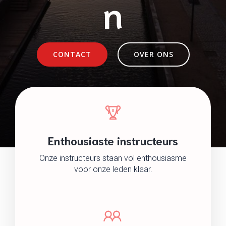
n
CONTACT
OVER ONS
Enthousiaste instructeurs
Onze instructeurs staan vol enthousiasme
voor onze leden klaar.