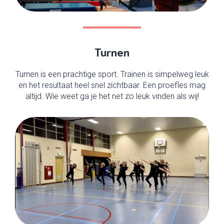
Turnen
Turnen is een prachtige sport. Trainen is simpelweg leuk
en het resultaat heel snel zichtbaar. Een proefles mag
altijd. Wie weet ga je het net zo leuk vinden als wij!