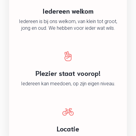
Iedereen welkom
Iedereen is bij ons welkom, van klein tot groot,
jong en oud. We hebben voor ieder wat wils.
Plezier staat voorop!
Iedereen kan meedoen, op zijn eigen niveau.
Locatie