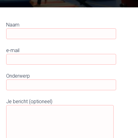
Naam
e-mail
Onderwerp
Je bericht (optioneel)