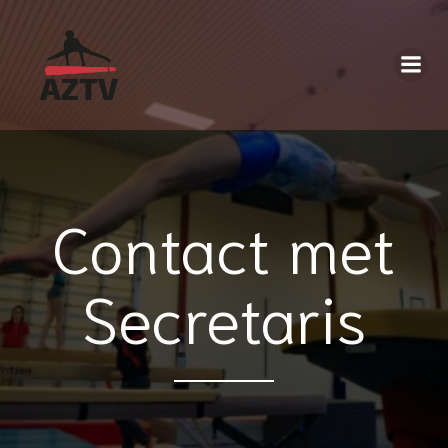
Contact met
Secretaris