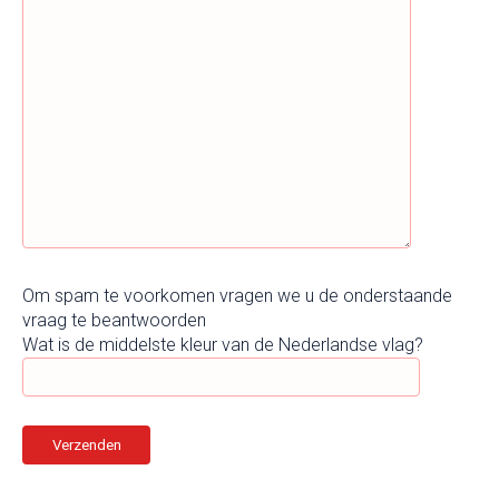
Om spam te voorkomen vragen we u de onderstaande
vraag te beantwoorden
Wat is de middelste kleur van de Nederlandse vlag?