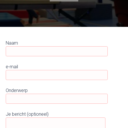
Naam
e-mail
Onderwerp
Je bericht (optioneel)