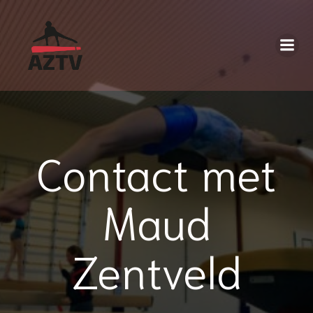
Contact met
Maud
Zentveld